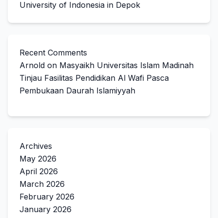
University of Indonesia in Depok
Recent Comments
Arnold
on
Masyaikh Universitas Islam Madinah
Tinjau Fasilitas Pendidikan Al Wafi Pasca
Pembukaan Daurah Islamiyyah
Archives
May 2026
April 2026
March 2026
February 2026
January 2026