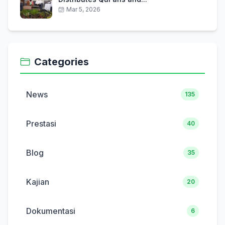
Mar 5, 2026
Categories
News
135
Prestasi
40
Blog
35
Kajian
20
Dokumentasi
6