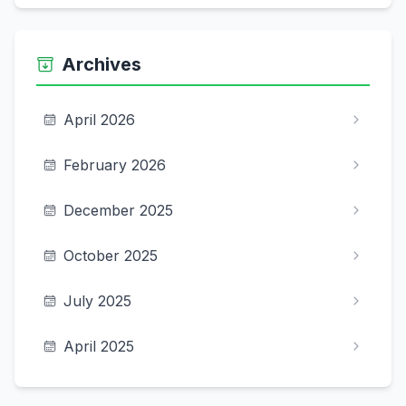
Archives
April 2026
February 2026
December 2025
October 2025
July 2025
April 2025