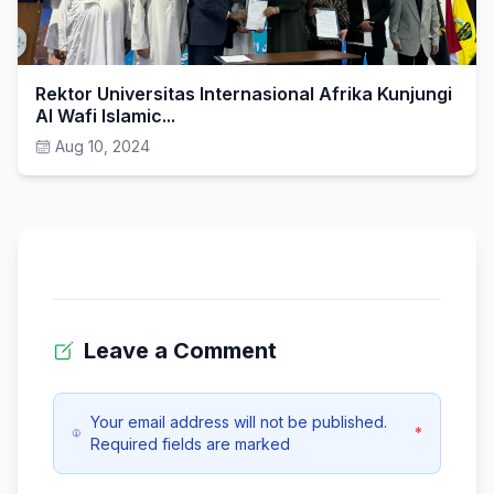
Rektor Universitas Internasional Afrika Kunjungi
Al Wafi Islamic...
Aug 10, 2024
Leave a Comment
Your email address will not be published.
*
Required fields are marked