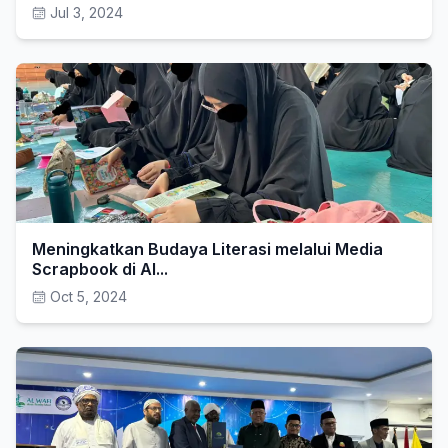
Jul 3, 2024
Meningkatkan Budaya Literasi melalui Media
Scrapbook di Al...
Oct 5, 2024