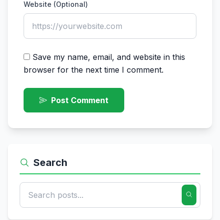
Website (Optional)
Save my name, email, and website in this
browser for the next time I comment.
Post Comment
Search