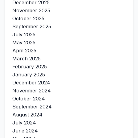
December 2025
November 2025
October 2025
September 2025
July 2025
May 2025
April 2025
March 2025
February 2025
January 2025
December 2024
November 2024
October 2024
September 2024
August 2024
July 2024
June 2024