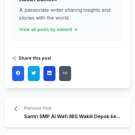
A passionate writer sharing insights and
stories with the world.
View all posts by adminit
Share this post
Previous Post
Santri SMP Al Wafi IIBS Wakili Depok ke...