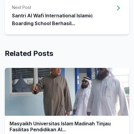
Next Post
Santri Al Wafi International Islamic
Boarding School Berhasil...
Related Posts
Masyaikh Universitas Islam Madinah Tinjau
Fasilitas Pendidikan Al...