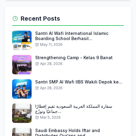
Recent Posts
Santri Al Wafi International Islamic
Boarding School Berhasil...
May 11, 2026
Strengthening Camp - Kelas 9 Banat
Apr 28, 2026
Santri SMP Al Wafi IIBS Wakili Depok ke...
Apr 28, 2026
سفارة المملكة العربية السعودية تقيم إفطارًا
جماعيًا وتوزّع...
Mar 5, 2026
Saudi Embassy Holds Iftar and
Distributes Qur’ans and...