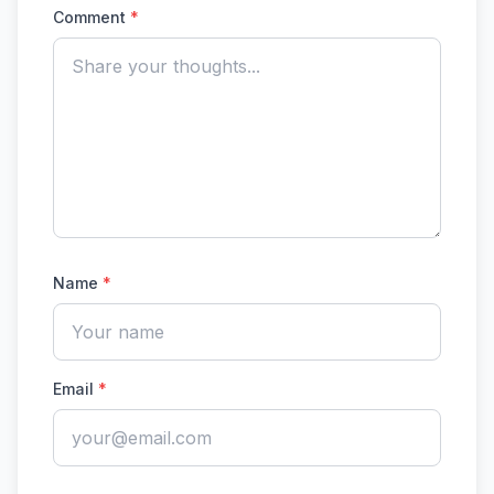
Comment
*
Name
*
Email
*