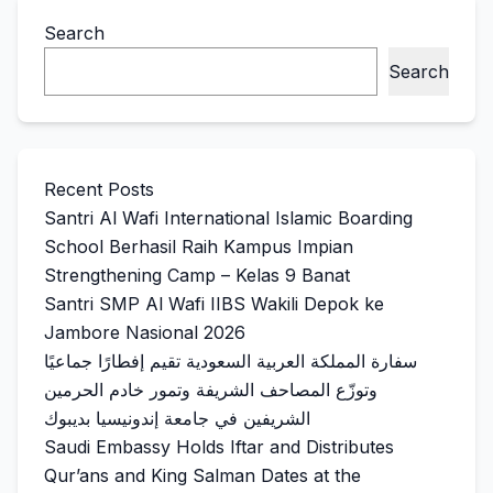
Search
Search
Recent Posts
Santri Al Wafi International Islamic Boarding
School Berhasil Raih Kampus Impian
Strengthening Camp – Kelas 9 Banat
Santri SMP Al Wafi IIBS Wakili Depok ke
Jambore Nasional 2026
سفارة المملكة العربية السعودية تقيم إفطارًا جماعيًا
وتوزّع المصاحف الشريفة وتمور خادم الحرمين
الشريفين في جامعة إندونيسيا بديبوك
Saudi Embassy Holds Iftar and Distributes
Qur’ans and King Salman Dates at the