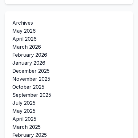
Archives
May 2026
April 2026
March 2026
February 2026
January 2026
December 2025
November 2025
October 2025
September 2025
July 2025
May 2025
April 2025
March 2025
February 2025