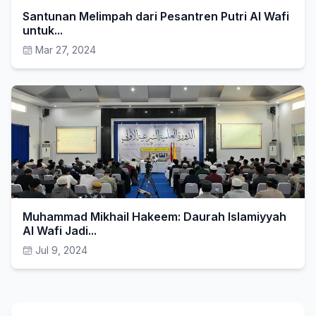
Santunan Melimpah dari Pesantren Putri Al Wafi
untuk...
Mar 27, 2024
Muhammad Mikhail Hakeem: Daurah Islamiyyah
Al Wafi Jadi...
Jul 9, 2024