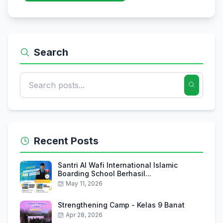
Search
Recent Posts
Santri Al Wafi International Islamic
Boarding School Berhasil...
May 11, 2026
Strengthening Camp - Kelas 9 Banat
Apr 28, 2026