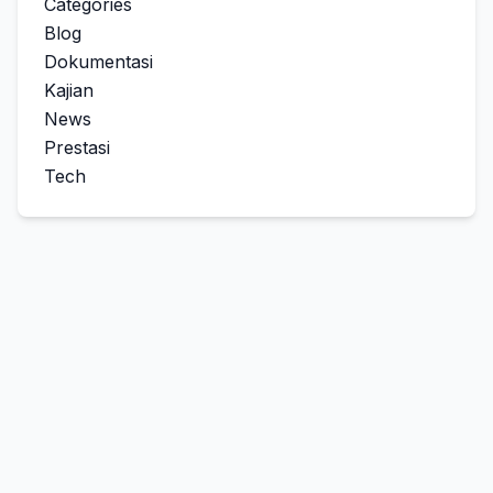
Categories
Blog
Dokumentasi
Kajian
News
Prestasi
Tech