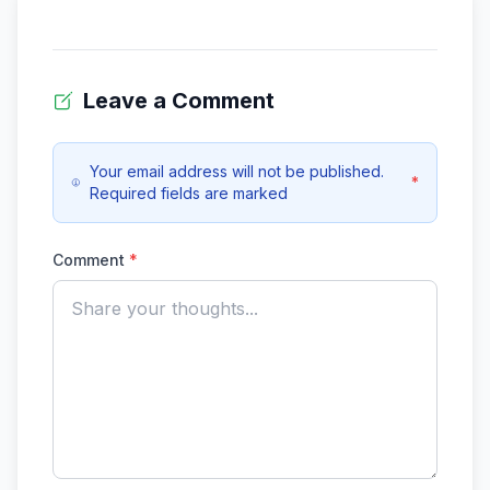
Leave a Comment
Your email address will not be published.
*
Required fields are marked
Comment
*