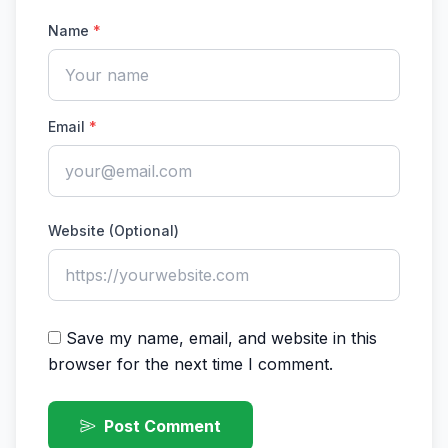
Name
*
Email
*
Website (Optional)
Save my name, email, and website in this
browser for the next time I comment.
Post Comment