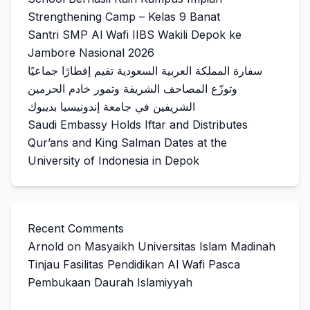
Strengthening Camp – Kelas 9 Banat
Santri SMP Al Wafi IIBS Wakili Depok ke
Jambore Nasional 2026
سفارة المملكة العربية السعودية تقيم إفطارًا جماعيًا
وتوزّع المصاحف الشريفة وتمور خادم الحرمين
الشريفين في جامعة إندونيسيا بديبوك
Saudi Embassy Holds Iftar and Distributes
Qur’ans and King Salman Dates at the
University of Indonesia in Depok
Recent Comments
Arnold
on
Masyaikh Universitas Islam Madinah
Tinjau Fasilitas Pendidikan Al Wafi Pasca
Pembukaan Daurah Islamiyyah