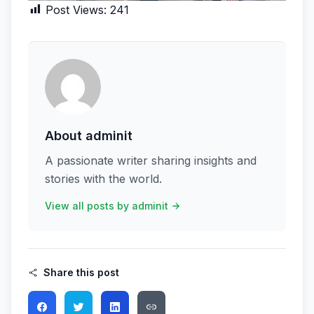
Post Views:
241
About adminit
A passionate writer sharing insights and
stories with the world.
View all posts by adminit
Share this post