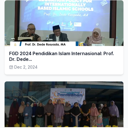
FGD 2024 Pendidikan Islam Internasional: Prof.
Dr. Dede...
Dec 2, 2024