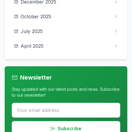
December 2025
October 2025
July 2025
April 2025
Newsletter
Stay updated with our latest posts and news. Subscribe
to our newsletter!
Subscribe