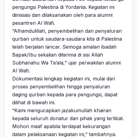
pengungsi Palestina di Yordania. Kegiatan ini
diinisiasi dan dilaksanakan oleh para alumni
pesantren Al Wafi.
“Alhamdulillah, penyembelihan dan penyaluran
qurban untuk saudara-saudara kita di Palestina
telah berjalan lancar. Semoga amalan ibadah
Bapak/Ibu sekalian diterima di sisi Allah
Subhanahu Wa Ta’ala,” ujar perwakilan alumni
Al Wafi.
Dokumentasi lengkap kegiatan ini, mulai dari
proses penyembelihan hingga penyaluran
daging qurban kepada para pengungsi, dapat
dilihat di bawah ini.
“Kami mengucapkan jazakumullah khairan
kepada seluruh donatur dan pihak yang terlibat.
Mohon maaf apabila terdapat kekurangan
dalam pelaksanaan kegiatan ini,” tambahnya.