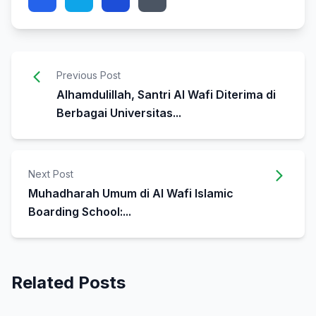
Previous Post
Alhamdulillah, Santri Al Wafi Diterima di
Berbagai Universitas...
Next Post
Muhadharah Umum di Al Wafi Islamic
Boarding School:...
Related Posts