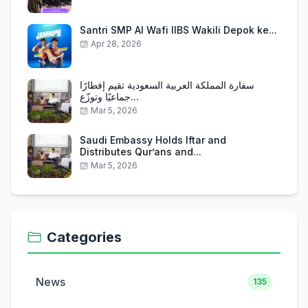
Santri SMP Al Wafi IIBS Wakili Depok ke...
Apr 28, 2026
سفارة المملكة العربية السعودية تقيم إفطارًا
جماعيًا وتوزّع...
Mar 5, 2026
Saudi Embassy Holds Iftar and
Distributes Qur’ans and...
Mar 5, 2026
Categories
News
135