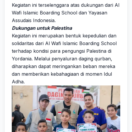
Kegiatan ini terselenggara atas dukungan dari Al
Wafi Islamic Boarding School dan Yayasan
Assudais Indonesia.
Dukungan untuk Palestina
Kegiatan ini merupakan bentuk kepedulian dan
solidaritas dari Al Wafi Islamic Boarding School
terhadap kondisi para pengungsi Palestina di
Yordania. Melalui penyaluran daging qurban,
diharapkan dapat meringankan beban mereka
dan memberikan kebahagiaan di momen Idul
Adha.