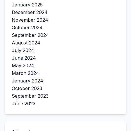
January 2025
December 2024
November 2024
October 2024
September 2024
August 2024
July 2024
June 2024
May 2024
March 2024
January 2024
October 2023
September 2023
June 2023