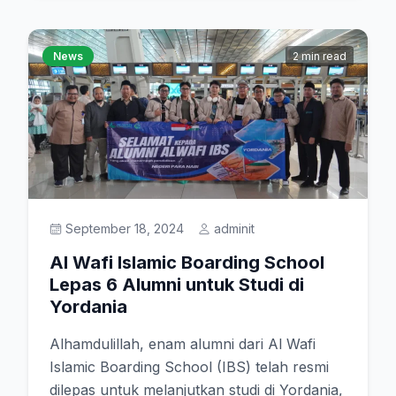
News
2 min read
September 18, 2024
adminit
Al Wafi Islamic Boarding School
Lepas 6 Alumni untuk Studi di
Yordania
Alhamdulillah, enam alumni dari Al Wafi
Islamic Boarding School (IBS) telah resmi
dilepas untuk melanjutkan studi di Yordania,