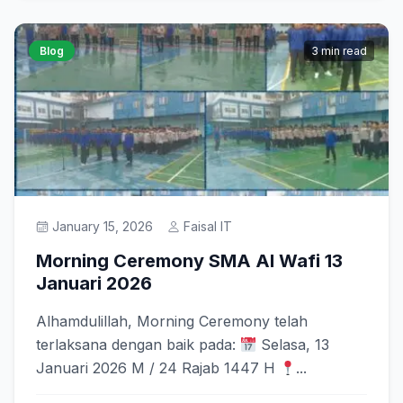
Blog
3 min read
January 15, 2026
Faisal IT
Morning Ceremony SMA Al Wafi 13
Januari 2026
Alhamdulillah, Morning Ceremony telah
terlaksana dengan baik pada:
Selasa, 13
Januari 2026 M / 24 Rajab 1447 H
...