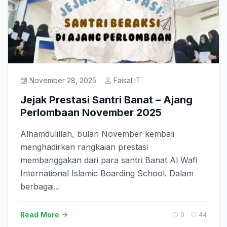
November 28, 2025
Faisal IT
Jejak Prestasi Santri Banat – Ajang
Perlombaan November 2025
Alhamdulillah, bulan November kembali
menghadirkan rangkaian prestasi
membanggakan dari para santri Banat Al Wafi
International Islamic Boarding School. Dalam
berbagai...
Read More
0
44