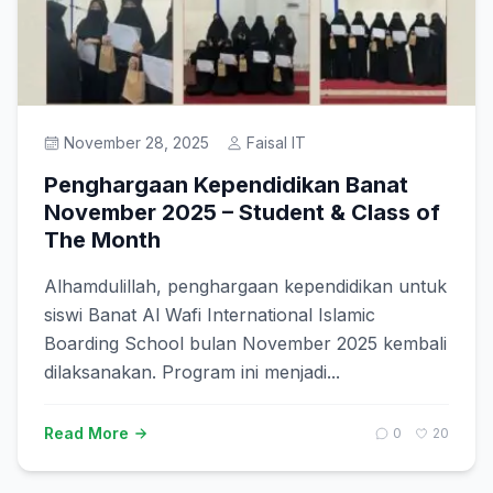
November 28, 2025
Faisal IT
Penghargaan Kependidikan Banat
November 2025 – Student & Class of
The Month
Alhamdulillah, penghargaan kependidikan untuk
siswi Banat Al Wafi International Islamic
Boarding School bulan November 2025 kembali
dilaksanakan. Program ini menjadi...
Read More
0
20