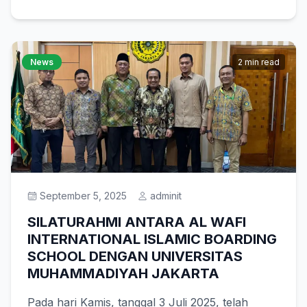
News
2 min read
September 5, 2025
adminit
SILATURAHMI ANTARA AL WAFI
INTERNATIONAL ISLAMIC BOARDING
SCHOOL DENGAN UNIVERSITAS
MUHAMMADIYAH JAKARTA
Pada hari Kamis, tanggal 3 Juli 2025, telah