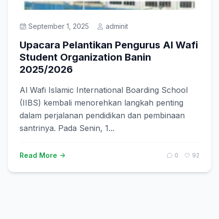
September 1, 2025
adminit
Upacara Pelantikan Pengurus Al Wafi
Student Organization Banin
2025/2026
Al Wafi Islamic International Boarding School
(IIBS) kembali menorehkan langkah penting
dalam perjalanan pendidikan dan pembinaan
santrinya. Pada Senin, 1...
Read More
0
92