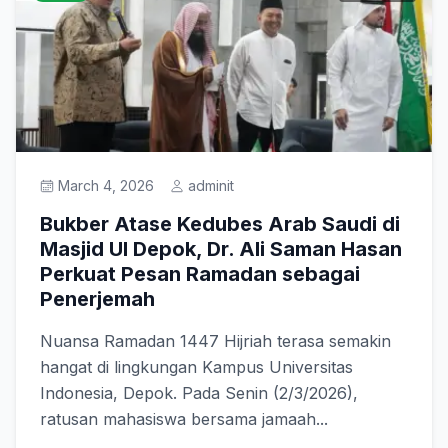
March 4, 2026
adminit
Bukber Atase Kedubes Arab Saudi di
Masjid UI Depok, Dr. Ali Saman Hasan
Perkuat Pesan Ramadan sebagai
Penerjemah
Nuansa Ramadan 1447 Hijriah terasa semakin
hangat di lingkungan Kampus Universitas
Indonesia, Depok. Pada Senin (2/3/2026),
ratusan mahasiswa bersama jamaah...