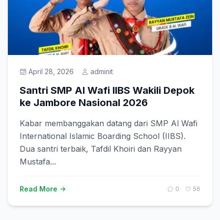
April 28, 2026
adminit
Santri SMP Al Wafi IIBS Wakili Depok
ke Jambore Nasional 2026
Kabar membanggakan datang dari SMP Al Wafi
International Islamic Boarding School (IIBS).
Dua santri terbaik, Tafdil Khoiri dan Rayyan
Mustafa...
Read More
0
56