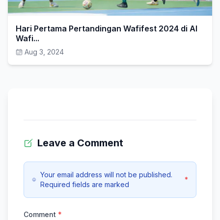
Hari Pertama Pertandingan Wafifest 2024 di Al
Wafi...
Aug 3, 2024
Leave a Comment
Your email address will not be published.
*
Required fields are marked
Comment
*