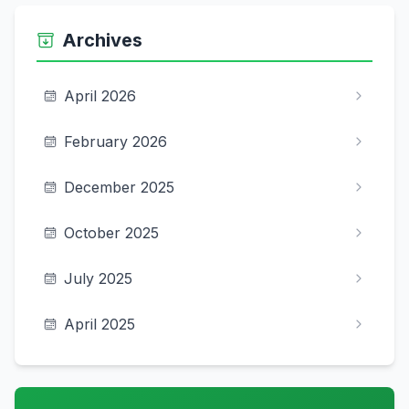
Archives
April 2026
February 2026
December 2025
October 2025
July 2025
April 2025