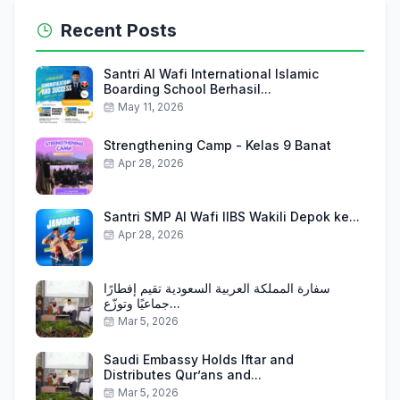
Recent Posts
Santri Al Wafi International Islamic
Boarding School Berhasil...
May 11, 2026
Strengthening Camp - Kelas 9 Banat
Apr 28, 2026
Santri SMP Al Wafi IIBS Wakili Depok ke...
Apr 28, 2026
سفارة المملكة العربية السعودية تقيم إفطارًا
جماعيًا وتوزّع...
Mar 5, 2026
Saudi Embassy Holds Iftar and
Distributes Qur’ans and...
Mar 5, 2026