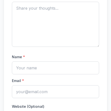
Name
*
Email
*
Website (Optional)