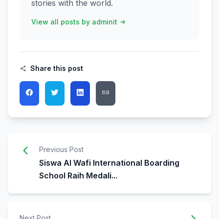
stories with the world.
View all posts by adminit
Share this post
Previous Post
Siswa Al Wafi International Boarding
School Raih Medali...
Next Post