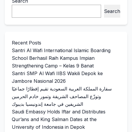
Search
Search
Recent Posts
Santri Al Wafi International Islamic Boarding
School Berhasil Raih Kampus Impian
Strengthening Camp – Kelas 9 Banat
Santri SMP Al Wafi IIBS Wakili Depok ke
Jambore Nasional 2026
سفارة المملكة العربية السعودية تقيم إفطارًا جماعيًا
وتوزّع المصاحف الشريفة وتمور خادم الحرمين
الشريفين في جامعة إندونيسيا بديبوك
Saudi Embassy Holds Iftar and Distributes
Qur’ans and King Salman Dates at the
University of Indonesia in Depok