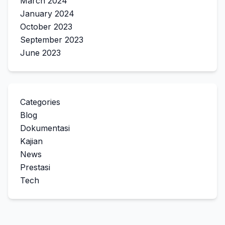
March 2024
January 2024
October 2023
September 2023
June 2023
Categories
Blog
Dokumentasi
Kajian
News
Prestasi
Tech