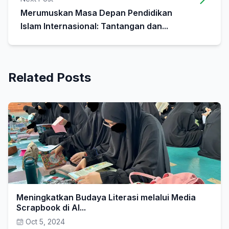
Merumuskan Masa Depan Pendidikan
Islam Internasional: Tantangan dan...
Related Posts
Meningkatkan Budaya Literasi melalui Media
Scrapbook di Al...
Oct 5, 2024