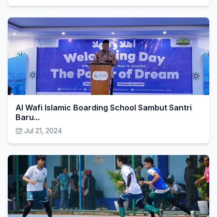
Al Wafi Islamic Boarding School Sambut Santri
Baru...
Jul 21, 2024