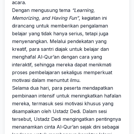
acara.
Dengan mengusung tema
“Learning,
Memorizing, and Having Fun”
, kegiatan ini
dirancang untuk memberikan pengalaman
belajar yang tidak hanya serius, tetapi juga
menyenangkan. Melalui pendekatan yang
kreatif, para santri diajak untuk belajar dan
menghafal Al-Qur’an dengan cara yang
interaktif, sehingga mereka dapat menikmati
proses pembelajaran sekaligus memperkuat
motivasi dalam menuntut ilmu.
Selama dua hari, para peserta mendapatkan
pembinaan intensif untuk meningkatkan hafalan
mereka, termasuk sesi motivasi khusus yang
disampaikan oleh Ustadz Dedi. Dalam sesi
tersebut, Ustadz Dedi mengingatkan pentingnya
menanamkan cinta Al-Qur’an sejak dini sebagai