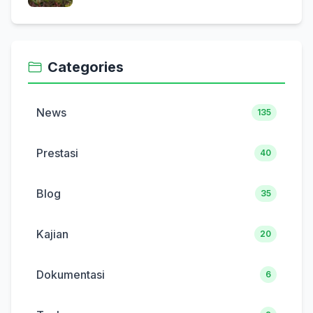
Categories
News
135
Prestasi
40
Blog
35
Kajian
20
Dokumentasi
6