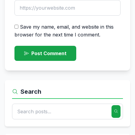
Save my name, email, and website in this
browser for the next time I comment.
Post Comment
Search