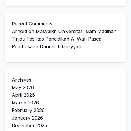
Recent Comments
Arnold
on
Masyaikh Universitas Islam Madinah
Tinjau Fasilitas Pendidikan Al Wafi Pasca
Pembukaan Daurah Islamiyyah
Archives
May 2026
April 2026
March 2026
February 2026
January 2026
December 2025