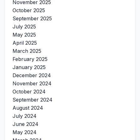
November 2025
October 2025
September 2025
July 2025
May 2025
April 2025
March 2025
February 2025
January 2025
December 2024
November 2024
October 2024
September 2024
August 2024
July 2024
June 2024
May 2024