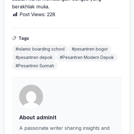
berakhlak mulia.
Post Views:
228
Tags
#islamic boarding school
#pesantren bogor
#pesantren depok
#Pesantren Modern Depok
#Pesantren Sunnah
About adminit
A passionate writer sharing insights and