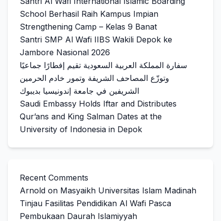
Santri Al Wafi International Islamic Boarding
School Berhasil Raih Kampus Impian
Strengthening Camp – Kelas 9 Banat
Santri SMP Al Wafi IIBS Wakili Depok ke
Jambore Nasional 2026
سفارة المملكة العربية السعودية تقيم إفطارًا جماعيًا
وتوزّع المصاحف الشريفة وتمور خادم الحرمين
الشريفين في جامعة إندونيسيا بديبوك
Saudi Embassy Holds Iftar and Distributes
Qur’ans and King Salman Dates at the
University of Indonesia in Depok
Recent Comments
Arnold
on
Masyaikh Universitas Islam Madinah
Tinjau Fasilitas Pendidikan Al Wafi Pasca
Pembukaan Daurah Islamiyyah