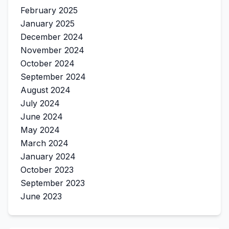
February 2025
January 2025
December 2024
November 2024
October 2024
September 2024
August 2024
July 2024
June 2024
May 2024
March 2024
January 2024
October 2023
September 2023
June 2023