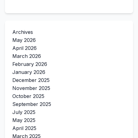
Archives
May 2026
April 2026
March 2026
February 2026
January 2026
December 2025
November 2025
October 2025
September 2025
July 2025
May 2025
April 2025
March 2025