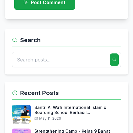
Post Comment
Search
Recent Posts
Santri Al Wafi International Islamic
Boarding School Berhasil...
May 11, 2026
Strengthening Camp - Kelas 9 Banat