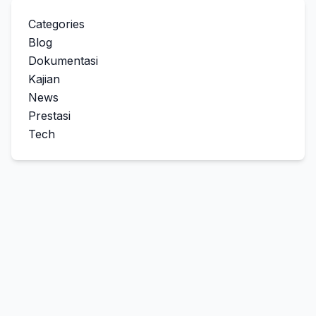
Categories
Blog
Dokumentasi
Kajian
News
Prestasi
Tech