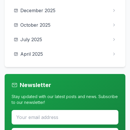
December 2025
October 2025
July 2025
April 2025
Newsletter
Stay updated with our latest posts and news. Subscribe
to our newsletter!