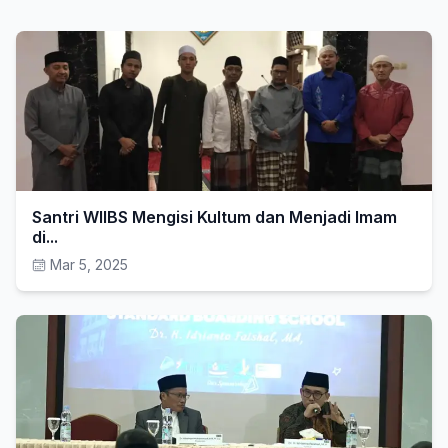
Santri WIIBS Mengisi Kultum dan Menjadi Imam
di...
Mar 5, 2025