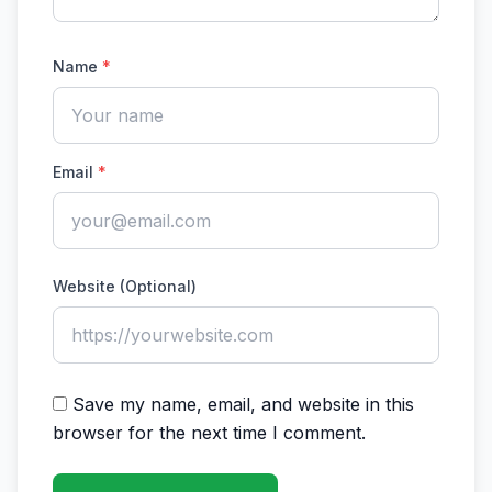
Name
*
Email
*
Website (Optional)
Save my name, email, and website in this
browser for the next time I comment.