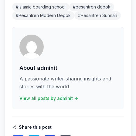
#islamic boarding school
#pesantren depok
#Pesantren Modern Depok
#Pesantren Sunnah
About adminit
A passionate writer sharing insights and
stories with the world.
View all posts by adminit
Share this post