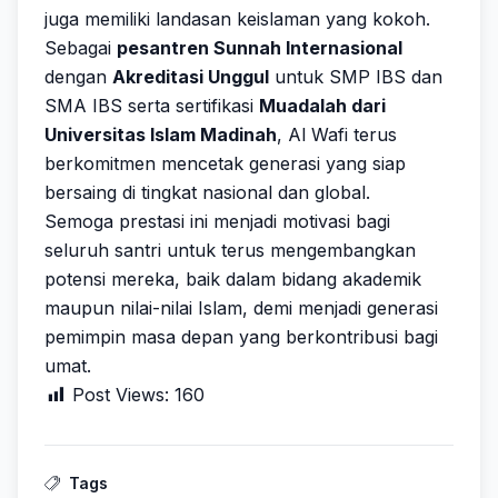
juga memiliki landasan keislaman yang kokoh.
Sebagai
pesantren Sunnah Internasional
dengan
Akreditasi Unggul
untuk SMP IBS dan
SMA IBS serta sertifikasi
Muadalah dari
Universitas Islam Madinah
, Al Wafi terus
berkomitmen mencetak generasi yang siap
bersaing di tingkat nasional dan global.
Semoga prestasi ini menjadi motivasi bagi
seluruh santri untuk terus mengembangkan
potensi mereka, baik dalam bidang akademik
maupun nilai-nilai Islam, demi menjadi generasi
pemimpin masa depan yang berkontribusi bagi
umat.
Post Views:
160
Tags