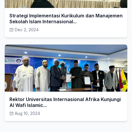
Strategi Implementasi Kurikulum dan Manajemen
Sekolah Islam Internasional...
Dec 2, 2024
Rektor Universitas Internasional Afrika Kunjungi
Al Wafi Islamic...
Aug 10, 2024