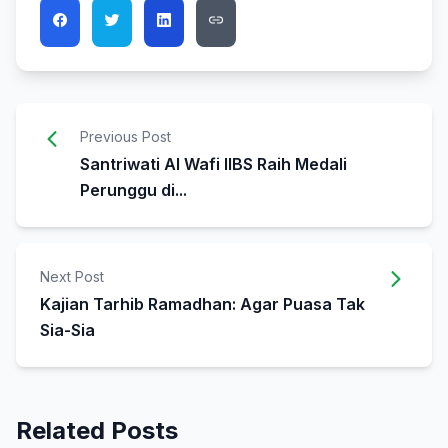
Previous Post
Santriwati Al Wafi IIBS Raih Medali
Perunggu di...
Next Post
Kajian Tarhib Ramadhan: Agar Puasa Tak
Sia-Sia
Related Posts