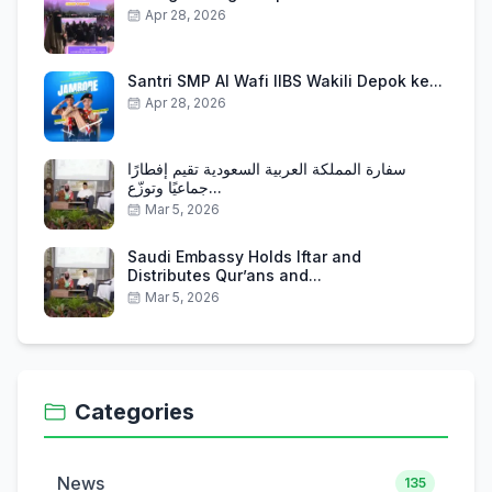
Apr 28, 2026
Santri SMP Al Wafi IIBS Wakili Depok ke...
Apr 28, 2026
سفارة المملكة العربية السعودية تقيم إفطارًا
جماعيًا وتوزّع...
Mar 5, 2026
Saudi Embassy Holds Iftar and
Distributes Qur’ans and...
Mar 5, 2026
Categories
News
135