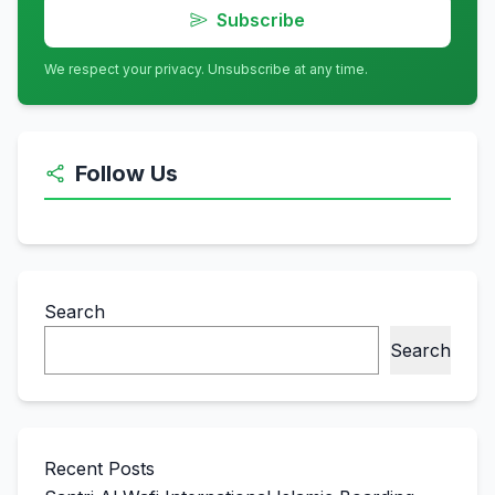
Subscribe
We respect your privacy. Unsubscribe at any time.
Follow Us
Search
Search
Recent Posts