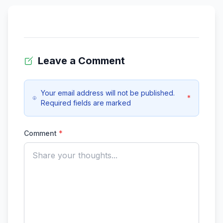
Leave a Comment
Your email address will not be published.
*
Required fields are marked
Comment
*