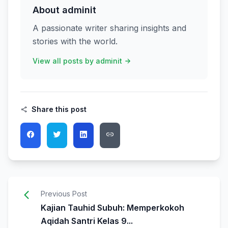
About adminit
A passionate writer sharing insights and
stories with the world.
View all posts by adminit
Share this post
Previous Post
Kajian Tauhid Subuh: Memperkokoh
Aqidah Santri Kelas 9...