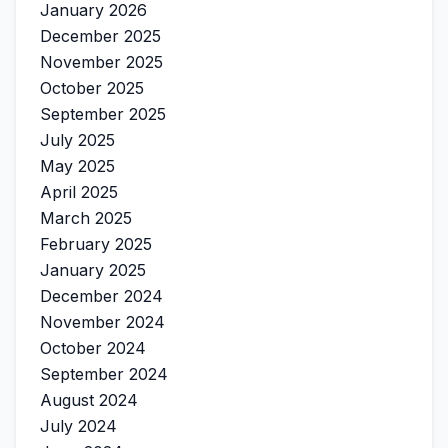
January 2026
December 2025
November 2025
October 2025
September 2025
July 2025
May 2025
April 2025
March 2025
February 2025
January 2025
December 2024
November 2024
October 2024
September 2024
August 2024
July 2024