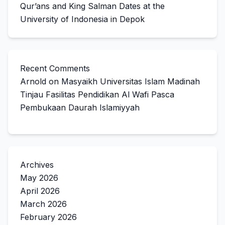
Qur’ans and King Salman Dates at the
University of Indonesia in Depok
Recent Comments
Arnold
on
Masyaikh Universitas Islam Madinah
Tinjau Fasilitas Pendidikan Al Wafi Pasca
Pembukaan Daurah Islamiyyah
Archives
May 2026
April 2026
March 2026
February 2026