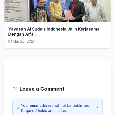
Yayasan Al Sudais Indonesia Jalin Kerjasama
Dengan Alfa...
Mar 26, 2024
Leave a Comment
Your email address will not be published.
*
Required fields are marked