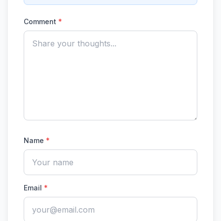
Comment
*
Name
*
Email
*