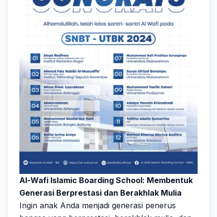
Al-Wafi Islamic Boarding School: Membentuk
Generasi Berprestasi dan Berakhlak Mulia
Ingin anak Anda menjadi generasi penerus