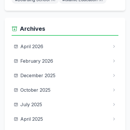
Archives
April 2026
February 2026
December 2025
October 2025
July 2025
April 2025