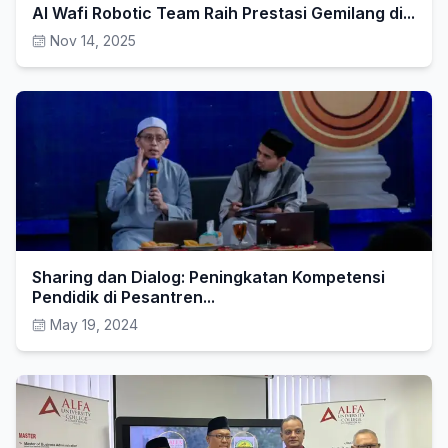
Al Wafi Robotic Team Raih Prestasi Gemilang di...
Nov 14, 2025
Sharing dan Dialog: Peningkatan Kompetensi
Pendidik di Pesantren...
May 19, 2024