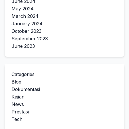
June 2024
May 2024
March 2024
January 2024
October 2023
September 2023
June 2023
Categories
Blog
Dokumentasi
Kajian
News
Prestasi
Tech