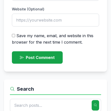
Website (Optional)
Save my name, email, and website in this
browser for the next time I comment.
Post Comment
Search