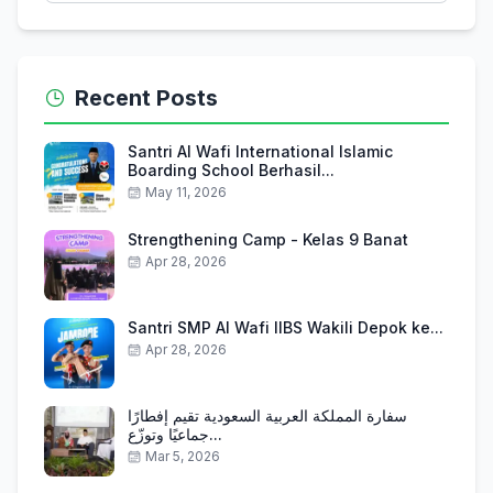
Recent Posts
Santri Al Wafi International Islamic
Boarding School Berhasil...
May 11, 2026
Strengthening Camp - Kelas 9 Banat
Apr 28, 2026
Santri SMP Al Wafi IIBS Wakili Depok ke...
Apr 28, 2026
سفارة المملكة العربية السعودية تقيم إفطارًا
جماعيًا وتوزّع...
Mar 5, 2026