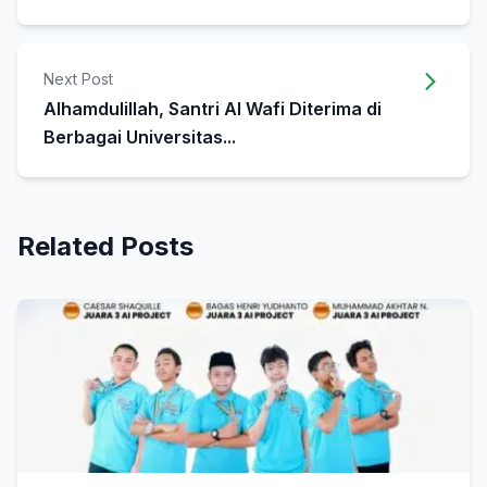
Next Post
Alhamdulillah, Santri Al Wafi Diterima di
Berbagai Universitas...
Related Posts