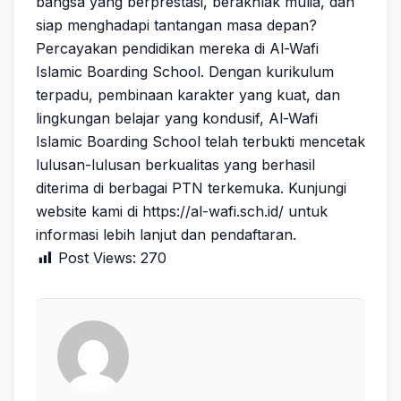
bangsa yang berprestasi, berakhlak mulia, dan
siap menghadapi tantangan masa depan?
Percayakan pendidikan mereka di Al-Wafi
Islamic Boarding School. Dengan kurikulum
terpadu, pembinaan karakter yang kuat, dan
lingkungan belajar yang kondusif, Al-Wafi
Islamic Boarding School telah terbukti mencetak
lulusan-lulusan berkualitas yang berhasil
diterima di berbagai PTN terkemuka. Kunjungi
website kami di
https://al-wafi.sch.id/
untuk
informasi lebih lanjut dan pendaftaran.
Post Views:
270