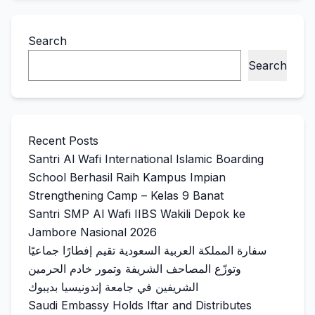
Search
Search
Recent Posts
Santri Al Wafi International Islamic Boarding
School Berhasil Raih Kampus Impian
Strengthening Camp – Kelas 9 Banat
Santri SMP Al Wafi IIBS Wakili Depok ke
Jambore Nasional 2026
سفارة المملكة العربية السعودية تقيم إفطارًا جماعيًا
وتوزّع المصاحف الشريفة وتمور خادم الحرمين
الشريفين في جامعة إندونيسيا بديبوك
Saudi Embassy Holds Iftar and Distributes