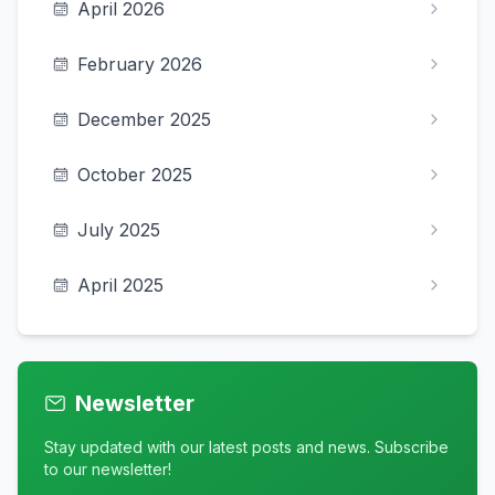
April 2026
February 2026
December 2025
October 2025
July 2025
April 2025
Newsletter
Stay updated with our latest posts and news. Subscribe
to our newsletter!