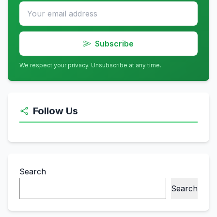
Subscribe
We respect your privacy. Unsubscribe at any time.
Follow Us
Search
Search