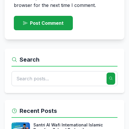
browser for the next time I comment.
Post Comment
Search
Recent Posts
Santri Al Wafi International Islamic