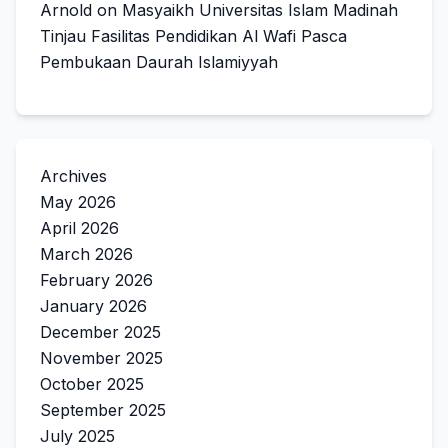
Arnold
on
Masyaikh Universitas Islam Madinah
Tinjau Fasilitas Pendidikan Al Wafi Pasca
Pembukaan Daurah Islamiyyah
Archives
May 2026
April 2026
March 2026
February 2026
January 2026
December 2025
November 2025
October 2025
September 2025
July 2025