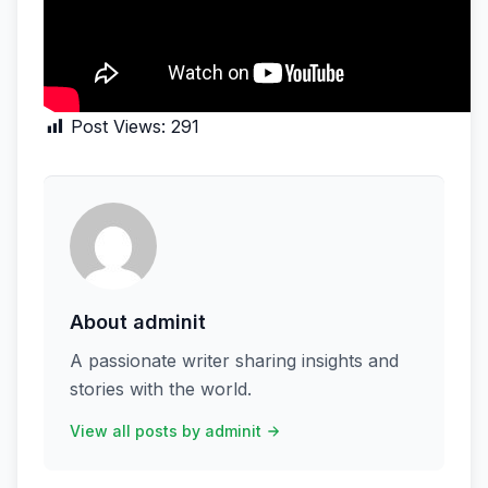
Post Views:
291
About adminit
A passionate writer sharing insights and
stories with the world.
View all posts by adminit