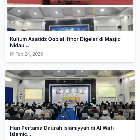
Kultum Asatidz Qoblal Ifthor Digelar di Masjid
Nidaul...
Feb 24, 2026
Hari Pertama Daurah Islamiyyah di Al Wafi
Islamic...