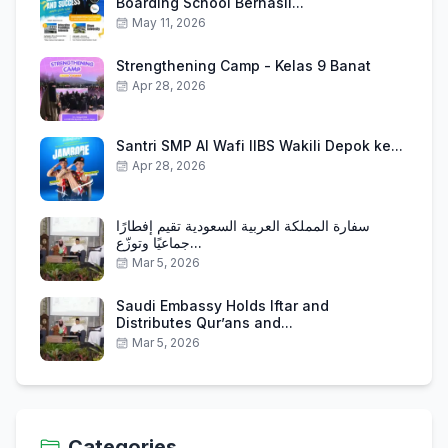
Boarding School Berhasil...
May 11, 2026
Strengthening Camp - Kelas 9 Banat
Apr 28, 2026
Santri SMP Al Wafi IIBS Wakili Depok ke...
Apr 28, 2026
سفارة المملكة العربية السعودية تقيم إفطارًا
جماعيًا وتوزّع...
Mar 5, 2026
Saudi Embassy Holds Iftar and
Distributes Qur’ans and...
Mar 5, 2026
Categories