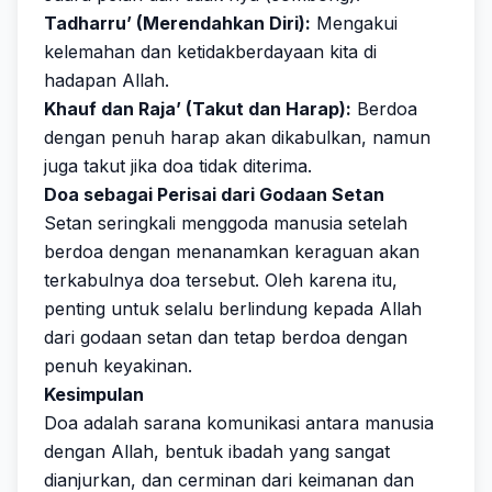
Tadharru’ (Merendahkan Diri):
Mengakui
kelemahan dan ketidakberdayaan kita di
hadapan Allah.
Khauf dan Raja’ (Takut dan Harap):
Berdoa
dengan penuh harap akan dikabulkan, namun
juga takut jika doa tidak diterima.
Doa sebagai Perisai dari Godaan Setan
Setan seringkali menggoda manusia setelah
berdoa dengan menanamkan keraguan akan
terkabulnya doa tersebut. Oleh karena itu,
penting untuk selalu berlindung kepada Allah
dari godaan setan dan tetap berdoa dengan
penuh keyakinan.
Kesimpulan
Doa adalah sarana komunikasi antara manusia
dengan Allah, bentuk ibadah yang sangat
dianjurkan, dan cerminan dari keimanan dan