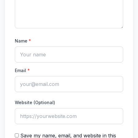
Name
*
Email
*
Website (Optional)
Save my name, email, and website in this