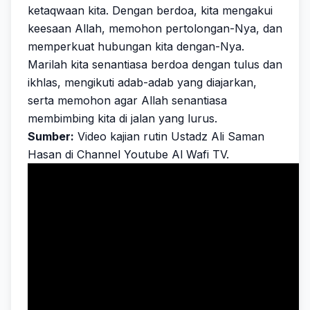
ketaqwaan kita. Dengan berdoa, kita mengakui
keesaan Allah, memohon pertolongan-Nya, dan
memperkuat hubungan kita dengan-Nya.
Marilah kita senantiasa berdoa dengan tulus dan
ikhlas, mengikuti adab-adab yang diajarkan,
serta memohon agar Allah senantiasa
membimbing kita di jalan yang lurus.
Sumber:
Video kajian rutin Ustadz Ali Saman
Hasan di Channel Youtube Al Wafi TV.