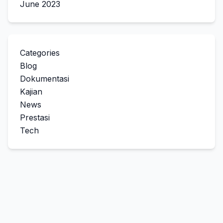
June 2023
Categories
Blog
Dokumentasi
Kajian
News
Prestasi
Tech