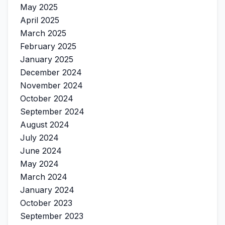
May 2025
April 2025
March 2025
February 2025
January 2025
December 2024
November 2024
October 2024
September 2024
August 2024
July 2024
June 2024
May 2024
March 2024
January 2024
October 2023
September 2023