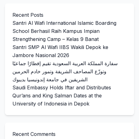
Recent Posts
Santri Al Wafi International Islamic Boarding
School Berhasil Raih Kampus Impian
Strengthening Camp – Kelas 9 Banat
Santri SMP Al Wafi IIBS Wakili Depok ke
Jambore Nasional 2026
سفارة المملكة العربية السعودية تقيم إفطارًا جماعيًا
وتوزّع المصاحف الشريفة وتمور خادم الحرمين
الشريفين في جامعة إندونيسيا بديبوك
Saudi Embassy Holds Iftar and Distributes
Qur’ans and King Salman Dates at the
University of Indonesia in Depok
Recent Comments