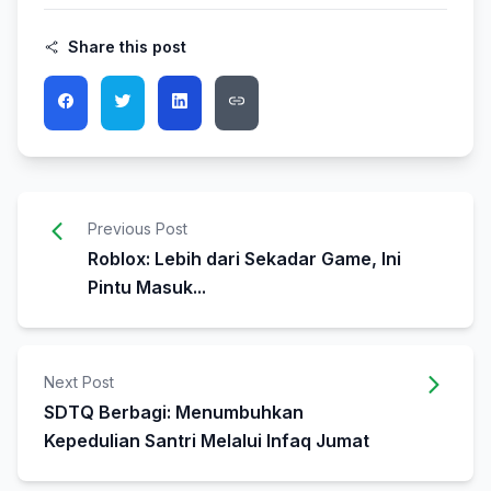
Share this post
Previous Post
Roblox: Lebih dari Sekadar Game, Ini
Pintu Masuk...
Next Post
SDTQ Berbagi: Menumbuhkan
Kepedulian Santri Melalui Infaq Jumat