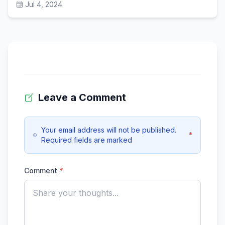
Jul 4, 2024
Leave a Comment
Your email address will not be published.
*
Required fields are marked
Comment
*