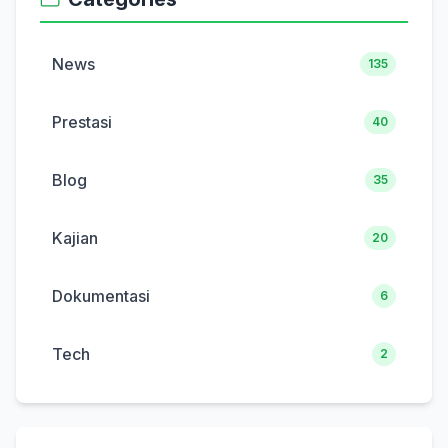
News
135
Prestasi
40
Blog
35
Kajian
20
Dokumentasi
6
Tech
2