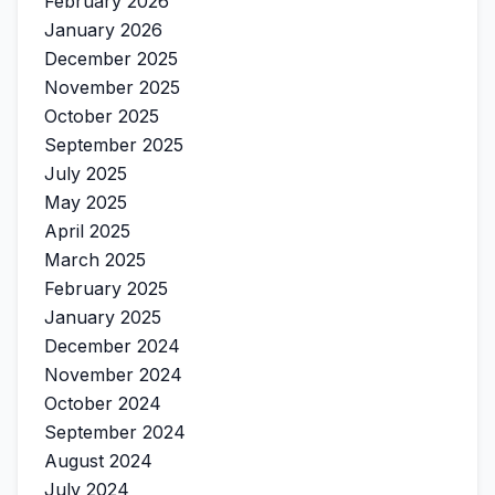
February 2026
January 2026
December 2025
November 2025
October 2025
September 2025
July 2025
May 2025
April 2025
March 2025
February 2025
January 2025
December 2024
November 2024
October 2024
September 2024
August 2024
July 2024