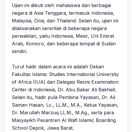
Ujian ini diikuti oleh mahasiswa dari berbagai
negara di Asia Tenggara, termasuk Indonesia,
Malaysia, Cina, dan Thailand. Selain itu, ujian ini
dilaksanakan serentak di beberapa negara
perwakilan, yaitu Indonesia, Mesir, Uni Emirat
Arab, Komoro, dan beberapa tempat di Sudan
sendiri.
Turut hadir dalam acara ini adalah Dekan
Fakultas Islamic Studies International University
of Africa (IUA) dan Delegasi Resmi Examination
Center di Indonesia, Dr. Abu Bakar Ali Bakheit.
Selain itu, hadir pula Pembina Yayasan, Dr. Ali
Saman Hasan, Lc., LL.M., M.A., Ketua Yayasan,
Dr. Marullah Marzuq LL.M., M.Ag., serta para
Masyayikh Pesantren Al Wafi Islamic Boarding
School Depok, Jawa Barat.