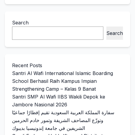
Search
Search
Recent Posts
Santri Al Wafi International Islamic Boarding
School Berhasil Raih Kampus Impian
Strengthening Camp – Kelas 9 Banat
Santri SMP Al Wafi IIBS Wakili Depok ke
Jambore Nasional 2026
سفارة المملكة العربية السعودية تقيم إفطارًا جماعيًا
وتوزّع المصاحف الشريفة وتمور خادم الحرمين
الشريفين في جامعة إندونيسيا بديبوك