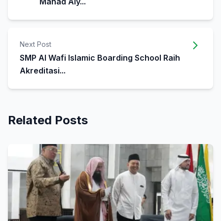
Mahad Aly...
Next Post
SMP Al Wafi Islamic Boarding School Raih
Akreditasi...
Related Posts