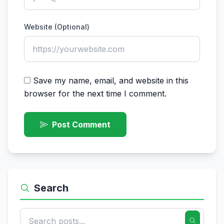
Website (Optional)
Save my name, email, and website in this
browser for the next time I comment.
Post Comment
Search