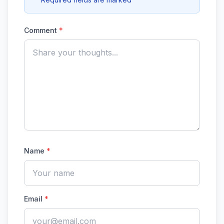
Comment
*
Name
*
Email
*