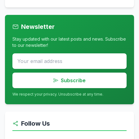
Newsletter
Stay updated with our latest posts and news. Subscribe
to our newsletter!
Subscribe
We respect your privacy. Unsubscribe at any time.
Follow Us