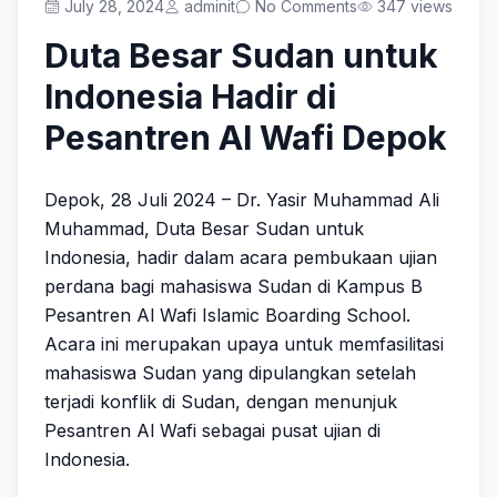
Prestasi
July 28, 2024
adminit
No Comments
347 views
Duta Besar Sudan untuk
Indonesia Hadir di
Get Started
Pesantren Al Wafi Depok
Depok, 28 Juli 2024 – Dr. Yasir Muhammad Ali
Muhammad, Duta Besar Sudan untuk
Indonesia, hadir dalam acara pembukaan ujian
perdana bagi mahasiswa Sudan di Kampus B
Pesantren Al Wafi Islamic Boarding School.
Acara ini merupakan upaya untuk memfasilitasi
mahasiswa Sudan yang dipulangkan setelah
terjadi konflik di Sudan, dengan menunjuk
Pesantren Al Wafi sebagai pusat ujian di
Indonesia.