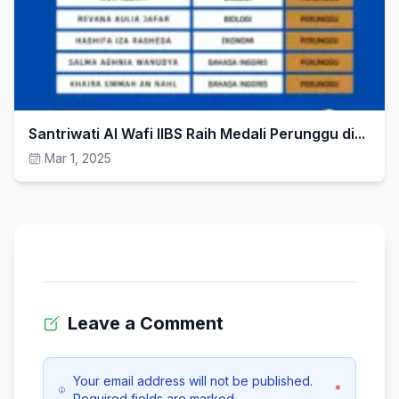
Santriwati Al Wafi IIBS Raih Medali Perunggu di...
Mar 1, 2025
Leave a Comment
Your email address will not be published.
*
Required fields are marked