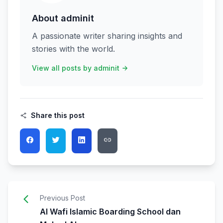
About adminit
A passionate writer sharing insights and
stories with the world.
View all posts by adminit
Share this post
Previous Post
Al Wafi Islamic Boarding School dan