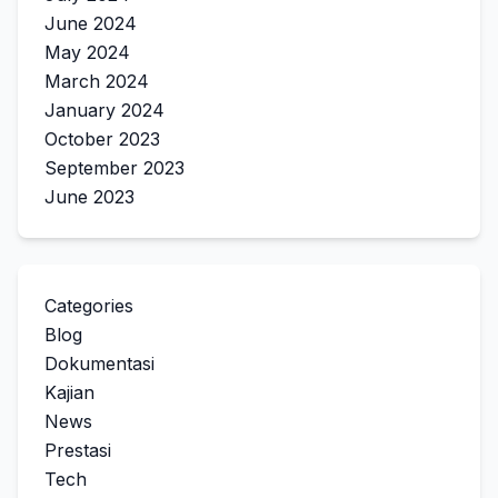
June 2024
May 2024
March 2024
January 2024
October 2023
September 2023
June 2023
Categories
Blog
Dokumentasi
Kajian
News
Prestasi
Tech