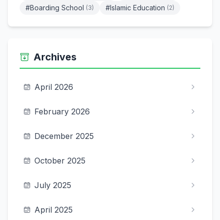
#Boarding School
#Islamic Education
(3)
(2)
Archives
April 2026
February 2026
December 2025
October 2025
July 2025
April 2025