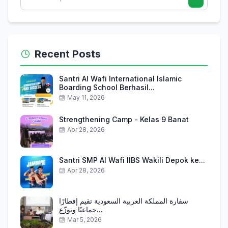
Recent Posts
Santri Al Wafi International Islamic
Boarding School Berhasil...
May 11, 2026
Strengthening Camp - Kelas 9 Banat
Apr 28, 2026
Santri SMP Al Wafi IIBS Wakili Depok ke...
Apr 28, 2026
سفارة المملكة العربية السعودية تقيم إفطارًا
جماعيًا وتوزّع...
Mar 5, 2026