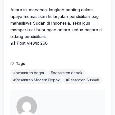
Acara ini menandai langkah penting dalam
upaya memastikan kelanjutan pendidikan bagi
mahasiswa Sudan di Indonesia, sekaligus
memperkuat hubungan antara kedua negara di
bidang pendidikan.
Post Views:
268
Tags
#pesantren bogor
#pesantren depok
#Pesantren Modern Depok
#Pesantren Sunnah