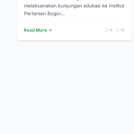
melaksanakan kunjungan edukasi ke Institut
Pertanian Bogor...
Read More
0
10